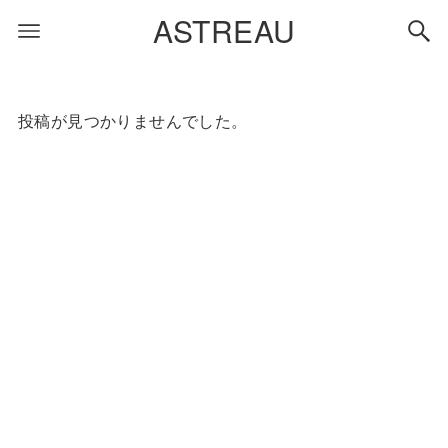
ASTREAU
投稿が見つかりませんでした。