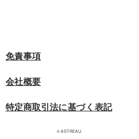
免責事項
会社概要
特定商取引法に基づく表記
© ASTREAU.